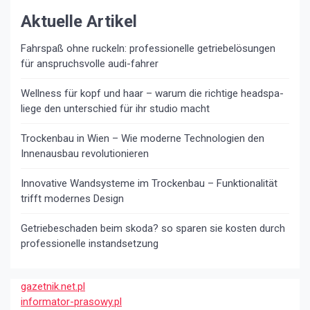
Aktuelle Artikel
Fahrspaß ohne ruckeln: professionelle getriebelösungen
für anspruchsvolle audi-fahrer
Wellness für kopf und haar – warum die richtige headspa-
liege den unterschied für ihr studio macht
Trockenbau in Wien – Wie moderne Technologien den
Innenausbau revolutionieren
Innovative Wandsysteme im Trockenbau – Funktionalität
trifft modernes Design
Getriebeschaden beim skoda? so sparen sie kosten durch
professionelle instandsetzung
gazetnik.net.pl
informator-prasowy.pl