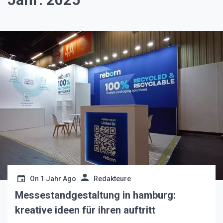
On
1 Jahr Ago
Redakteure
Messestandgestaltung in hamburg:
kreative ideen für ihren auftritt