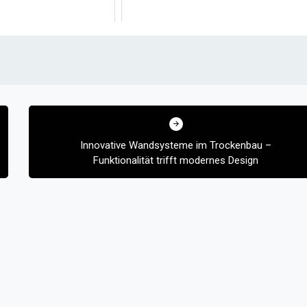
Innovative Wandsysteme im Trockenbau –
Funktionalität trifft modernes Design