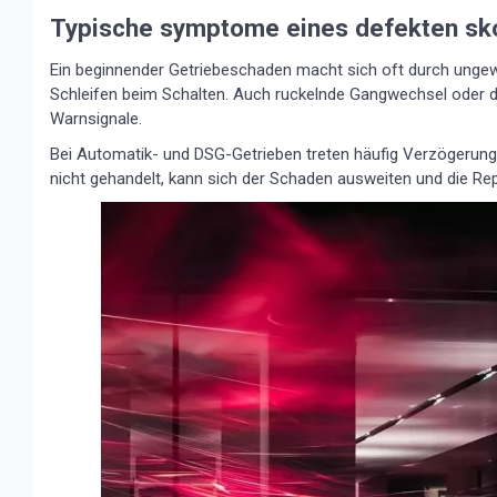
Typische symptome eines defekten sk
Ein beginnender Getriebeschaden macht sich oft durch unge
Schleifen beim Schalten. Auch ruckelnde Gangwechsel oder 
Warnsignale.
Bei Automatik- und DSG-Getrieben treten häufig Verzögerung
nicht gehandelt, kann sich der Schaden ausweiten und die Re