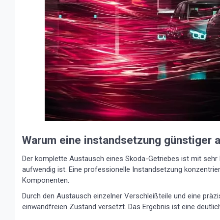
Warum eine instandsetzung günstiger al
Der komplette Austausch eines Skoda-Getriebes ist mit sehr
aufwendig ist. Eine professionelle Instandsetzung konzentrier
Komponenten.
Durch den Austausch einzelner Verschleißteile und eine präzi
einwandfreien Zustand versetzt. Das Ergebnis ist eine deutlic