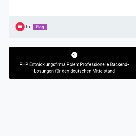
In
Blog
Beitragsnavigation
PHP Entwicklungsfirma Polen: Professionelle Backend-
Lösungen für den deutschen Mittelstand