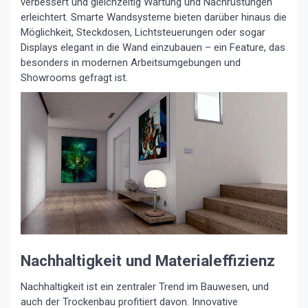
verbessert und gleichzeitig Wartung und Nachrüstungen
erleichtert. Smarte Wandsysteme bieten darüber hinaus die
Möglichkeit, Steckdosen, Lichtsteuerungen oder sogar
Displays elegant in die Wand einzubauen – ein Feature, das
besonders in modernen Arbeitsumgebungen und
Showrooms gefragt ist.
Nachhaltigkeit und Materialeffizienz
Nachhaltigkeit ist ein zentraler Trend im Bauwesen, und
auch der Trockenbau profitiert davon. Innovative