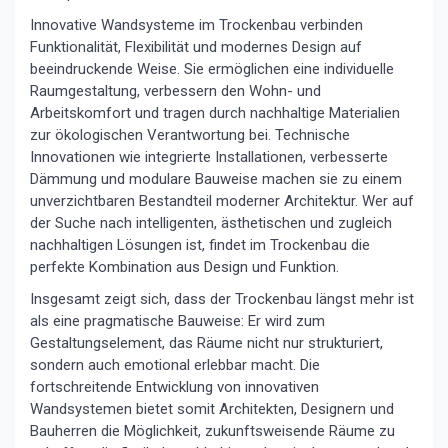
Innovative Wandsysteme im Trockenbau verbinden
Funktionalität, Flexibilität und modernes Design auf
beeindruckende Weise. Sie ermöglichen eine individuelle
Raumgestaltung, verbessern den Wohn- und
Arbeitskomfort und tragen durch nachhaltige Materialien
zur ökologischen Verantwortung bei. Technische
Innovationen wie integrierte Installationen, verbesserte
Dämmung und modulare Bauweise machen sie zu einem
unverzichtbaren Bestandteil moderner Architektur. Wer auf
der Suche nach intelligenten, ästhetischen und zugleich
nachhaltigen Lösungen ist, findet im Trockenbau die
perfekte Kombination aus Design und Funktion.
Insgesamt zeigt sich, dass der Trockenbau längst mehr ist
als eine pragmatische Bauweise: Er wird zum
Gestaltungselement, das Räume nicht nur strukturiert,
sondern auch emotional erlebbar macht. Die
fortschreitende Entwicklung von innovativen
Wandsystemen bietet somit Architekten, Designern und
Bauherren die Möglichkeit, zukunftsweisende Räume zu