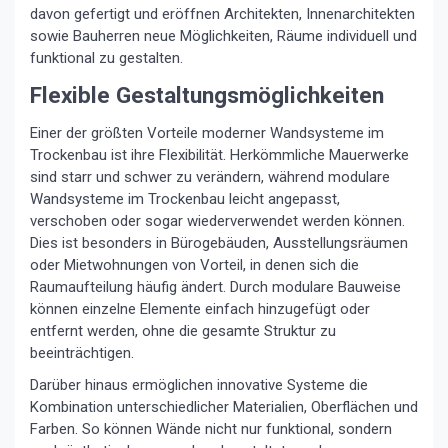
davon gefertigt und eröffnen Architekten, Innenarchitekten
sowie Bauherren neue Möglichkeiten, Räume individuell und
funktional zu gestalten.
Flexible Gestaltungsmöglichkeiten
Einer der größten Vorteile moderner Wandsysteme im
Trockenbau ist ihre Flexibilität. Herkömmliche Mauerwerke
sind starr und schwer zu verändern, während modulare
Wandsysteme im Trockenbau leicht angepasst,
verschoben oder sogar wiederverwendet werden können.
Dies ist besonders in Bürogebäuden, Ausstellungsräumen
oder Mietwohnungen von Vorteil, in denen sich die
Raumaufteilung häufig ändert. Durch modulare Bauweise
können einzelne Elemente einfach hinzugefügt oder
entfernt werden, ohne die gesamte Struktur zu
beeinträchtigen.
Darüber hinaus ermöglichen innovative Systeme die
Kombination unterschiedlicher Materialien, Oberflächen und
Farben. So können Wände nicht nur funktional, sondern