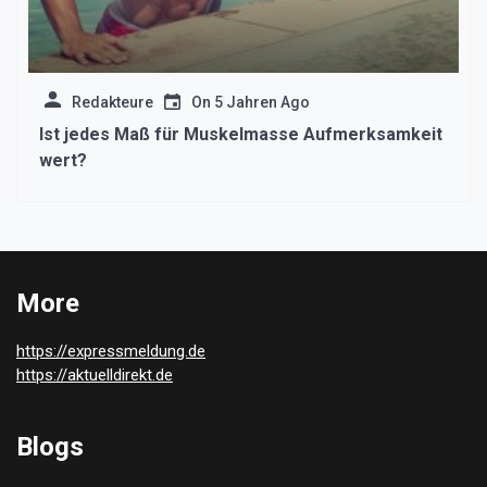
Redakteure
On
5 Jahren Ago
Ist jedes Maß für Muskelmasse Aufmerksamkeit
wert?
More
https://expressmeldung.de
https://aktuelldirekt.de
Blogs