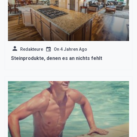
Redakteure
On
4 Jahren Ago
Steinprodukte, denen es an nichts fehlt