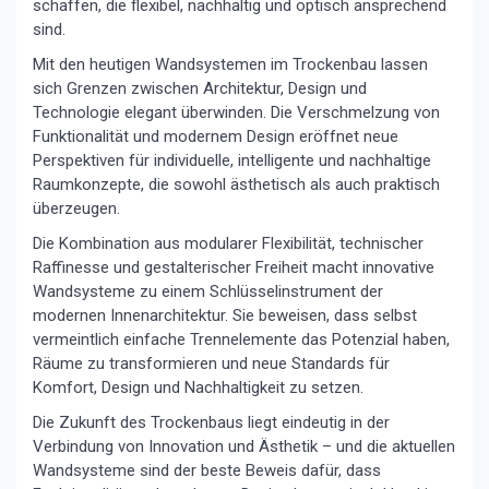
schaffen, die flexibel, nachhaltig und optisch ansprechend
sind.
Mit den heutigen Wandsystemen im Trockenbau lassen
sich Grenzen zwischen Architektur, Design und
Technologie elegant überwinden. Die Verschmelzung von
Funktionalität und modernem Design eröffnet neue
Perspektiven für individuelle, intelligente und nachhaltige
Raumkonzepte, die sowohl ästhetisch als auch praktisch
überzeugen.
Die Kombination aus modularer Flexibilität, technischer
Raffinesse und gestalterischer Freiheit macht innovative
Wandsysteme zu einem Schlüsselinstrument der
modernen Innenarchitektur. Sie beweisen, dass selbst
vermeintlich einfache Trennelemente das Potenzial haben,
Räume zu transformieren und neue Standards für
Komfort, Design und Nachhaltigkeit zu setzen.
Die Zukunft des Trockenbaus liegt eindeutig in der
Verbindung von Innovation und Ästhetik – und die aktuellen
Wandsysteme sind der beste Beweis dafür, dass