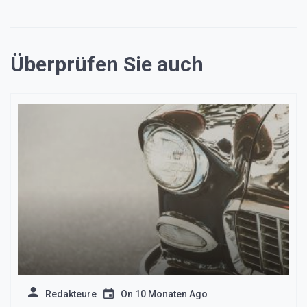
Überprüfen Sie auch
Redakteure
On
10 Monaten Ago