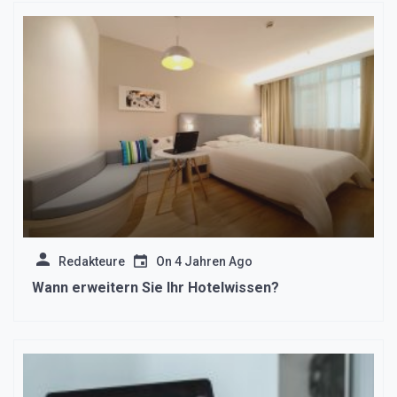
Redakteure
On
4 Jahren Ago
Wann erweitern Sie Ihr Hotelwissen?