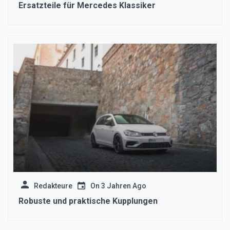
Ersatzteile für Mercedes Klassiker
Redakteure
On
3 Jahren Ago
Robuste und praktische Kupplungen