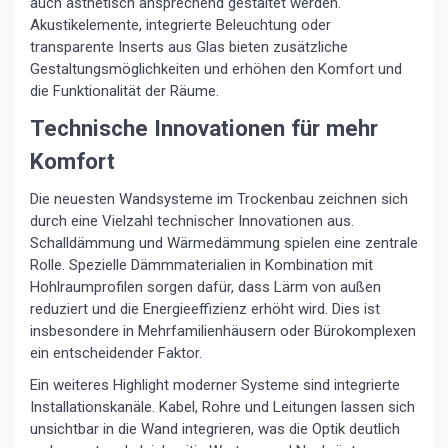
auch ästhetisch ansprechend gestaltet werden.
Akustikelemente, integrierte Beleuchtung oder
transparente Inserts aus Glas bieten zusätzliche
Gestaltungsmöglichkeiten und erhöhen den Komfort und
die Funktionalität der Räume.
Technische Innovationen für mehr
Komfort
Die neuesten Wandsysteme im Trockenbau zeichnen sich
durch eine Vielzahl technischer Innovationen aus.
Schalldämmung und Wärmedämmung spielen eine zentrale
Rolle. Spezielle Dämmmaterialien in Kombination mit
Hohlraumprofilen sorgen dafür, dass Lärm von außen
reduziert und die Energieeffizienz erhöht wird. Dies ist
insbesondere in Mehrfamilienhäusern oder Bürokomplexen
ein entscheidender Faktor.
Ein weiteres Highlight moderner Systeme sind integrierte
Installationskanäle. Kabel, Rohre und Leitungen lassen sich
unsichtbar in die Wand integrieren, was die Optik deutlich