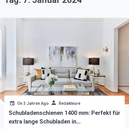
On
3 Jahren Ago
Redakteure
Schubladenschienen 1400 mm: Perfekt für
extra lange Schubladen in