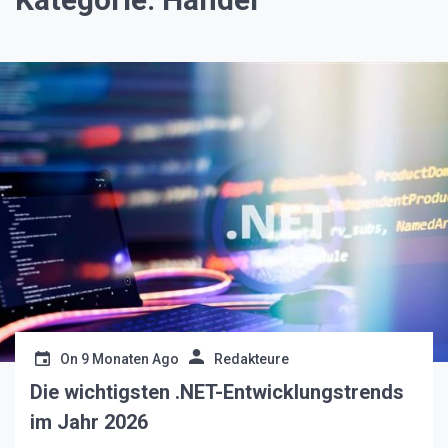
On
9 Monaten Ago
Redakteure
Die wichtigsten .NET-Entwicklungstrends
im Jahr 2026