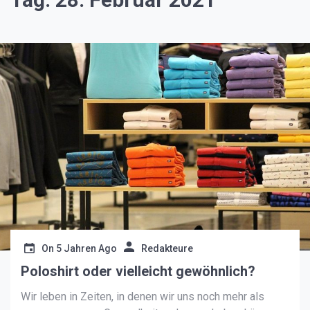
On
5 Jahren Ago
Redakteure
Poloshirt oder vielleicht gewöhnlich?
Wir leben in Zeiten, in denen wir uns noch mehr als