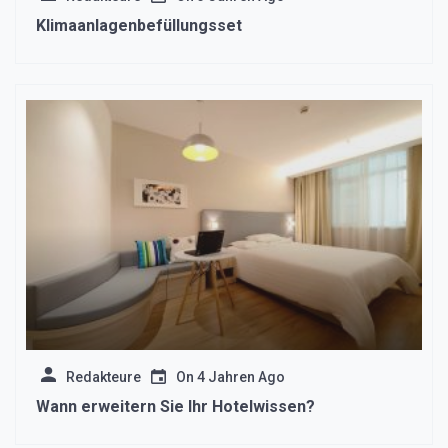
Klimaanlagenbefüllungsset
Redakteure
On
4 Jahren Ago
Wann erweitern Sie Ihr Hotelwissen?