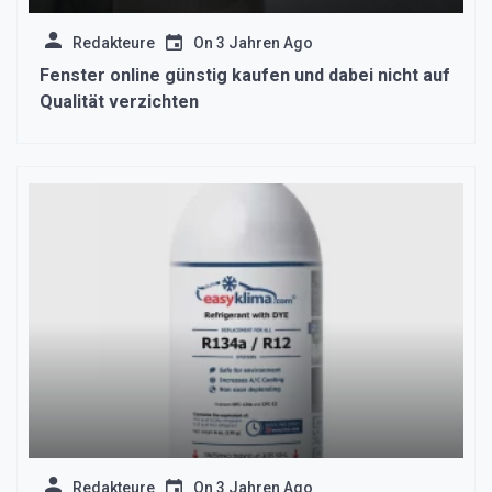
Redakteure
On
3 Jahren Ago
Fenster online günstig kaufen und dabei nicht auf
Qualität verzichten
Redakteure
On
3 Jahren Ago