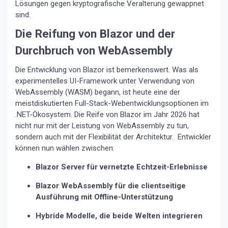
Lösungen gegen kryptografische Veralterung gewappnet
sind.
Die Reifung von Blazor und der
Durchbruch von WebAssembly
Die Entwicklung von Blazor ist bemerkenswert. Was als
experimentelles UI-Framework unter Verwendung von
WebAssembly (WASM) begann, ist heute eine der
meistdiskutierten Full-Stack-Webentwicklungsoptionen im
.NET-Ökosystem. Die Reife von Blazor im Jahr 2026 hat
nicht nur mit der Leistung von WebAssembly zu tun,
sondern auch mit der Flexibilität der Architektur. Entwickler
können nun wählen zwischen:
Blazor Server für vernetzte Echtzeit-Erlebnisse
Blazor WebAssembly für die clientseitige
Ausführung mit Offline-Unterstützung
Hybride Modelle, die beide Welten integrieren