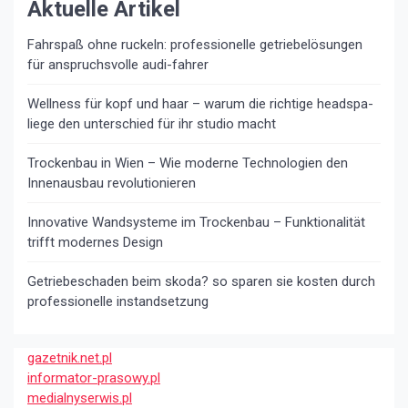
Aktuelle Artikel
Fahrspaß ohne ruckeln: professionelle getriebelösungen
für anspruchsvolle audi-fahrer
Wellness für kopf und haar – warum die richtige headspa-
liege den unterschied für ihr studio macht
Trockenbau in Wien – Wie moderne Technologien den
Innenausbau revolutionieren
Innovative Wandsysteme im Trockenbau – Funktionalität
trifft modernes Design
Getriebeschaden beim skoda? so sparen sie kosten durch
professionelle instandsetzung
gazetnik.net.pl
informator-prasowy.pl
medialnyserwis.pl