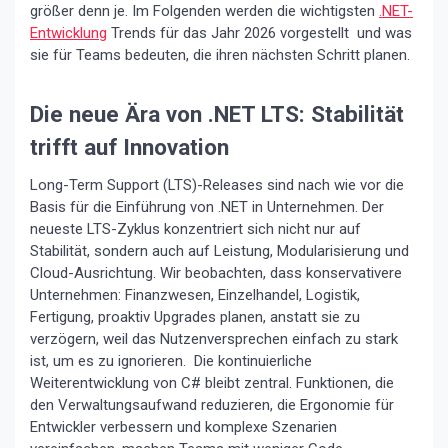
größer denn je. Im Folgenden werden die wichtigsten
.NET-
Entwicklung
Trends für das Jahr 2026 vorgestellt und was
sie für Teams bedeuten, die ihren nächsten Schritt planen.
Die neue Ära von .NET LTS: Stabilität
trifft auf Innovation
Long-Term Support (LTS)-Releases sind nach wie vor die
Basis für die Einführung von .NET in Unternehmen. Der
neueste LTS-Zyklus konzentriert sich nicht nur auf
Stabilität, sondern auch auf Leistung, Modularisierung und
Cloud-Ausrichtung. Wir beobachten, dass konservativere
Unternehmen: Finanzwesen, Einzelhandel, Logistik,
Fertigung, proaktiv Upgrades planen, anstatt sie zu
verzögern, weil das Nutzenversprechen einfach zu stark
ist, um es zu ignorieren. Die kontinuierliche
Weiterentwicklung von C# bleibt zentral. Funktionen, die
den Verwaltungsaufwand reduzieren, die Ergonomie für
Entwickler verbessern und komplexe Szenarien