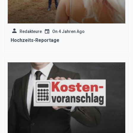
Redakteure
On
4 Jahren Ago
Hochzeits-Reportage