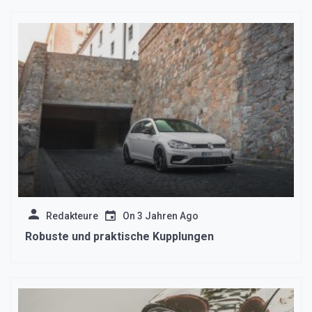
Redakteure
On
3 Jahren Ago
Robuste und praktische Kupplungen