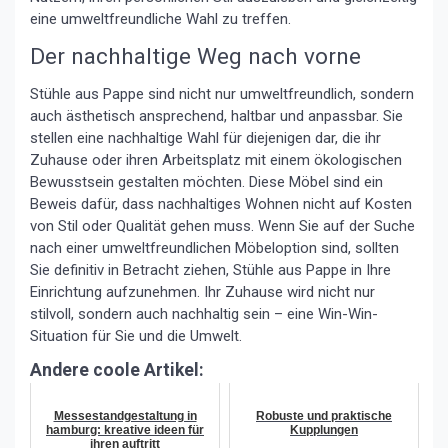
eine umweltfreundliche Wahl zu treffen.
Der nachhaltige Weg nach vorne
Stühle aus Pappe sind nicht nur umweltfreundlich, sondern
auch ästhetisch ansprechend, haltbar und anpassbar. Sie
stellen eine nachhaltige Wahl für diejenigen dar, die ihr
Zuhause oder ihren Arbeitsplatz mit einem ökologischen
Bewusstsein gestalten möchten. Diese Möbel sind ein
Beweis dafür, dass nachhaltiges Wohnen nicht auf Kosten
von Stil oder Qualität gehen muss. Wenn Sie auf der Suche
nach einer umweltfreundlichen Möbeloption sind, sollten
Sie definitiv in Betracht ziehen, Stühle aus Pappe in Ihre
Einrichtung aufzunehmen. Ihr Zuhause wird nicht nur
stilvoll, sondern auch nachhaltig sein – eine Win-Win-
Situation für Sie und die Umwelt.
Andere coole Artikel:
Messestandgestaltung in
Robuste und praktische
hamburg: kreative ideen für
Kupplungen
ihren auftritt