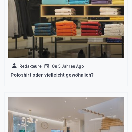
Redakteure
On
5 Jahren Ago
Poloshirt oder vielleicht gewöhnlich?