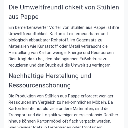
Die Umweltfreundlichkeit von Stühlen
aus Pappe
Ein bemerkenswerter Vorteil von Stühlen aus Pappe ist ihre
Umweltfreundlichkeit. Karton ist ein erneuerbarer und
biologisch abbaubarer Rohstoff. Im Gegensatz zu
Materialien wie Kunststoff oder Metall verbraucht die
Herstellung von Karton weniger Energie und Ressourcen.
Dies trägt dazu bei, den ökologischen Fußabdruck zu
reduzieren und den Druck auf die Umwelt zu verringern.
Nachhaltige Herstellung und
Ressourcenschonung
Die Produktion von Stühlen aus Pappe erfordert weniger
Ressourcen im Vergleich zu herkömmlichen Möbeln. Da
Karton leichter ist als viele andere Materialien, sind der
Transport und die Logistik weniger energieintensiv. Darüber
hinaus können Kartonmöbel oft flach verpackt werden,
was weniger Platz in Lieferwagen oder Containern