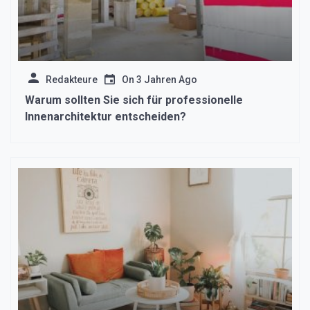
Redakteure
On
3 Jahren Ago
Warum sollten Sie sich für professionelle
Innenarchitektur entscheiden?