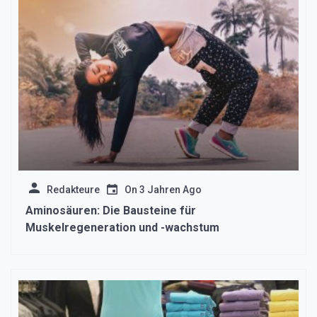
Redakteure
On
3 Jahren Ago
Aminosäuren: Die Bausteine für
Muskelregeneration und -wachstum