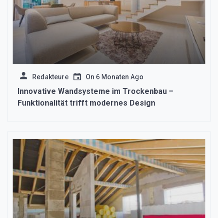
Redakteure
On
6 Monaten Ago
Innovative Wandsysteme im Trockenbau –
Funktionalität trifft modernes Design