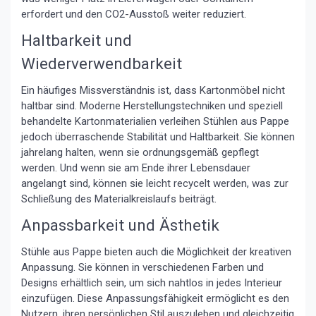
erfordert und den CO2-Ausstoß weiter reduziert.
Haltbarkeit und
Wiederverwendbarkeit
Ein häufiges Missverständnis ist, dass Kartonmöbel nicht
haltbar sind. Moderne Herstellungstechniken und speziell
behandelte Kartonmaterialien verleihen Stühlen aus Pappe
jedoch überraschende Stabilität und Haltbarkeit. Sie können
jahrelang halten, wenn sie ordnungsgemäß gepflegt
werden. Und wenn sie am Ende ihrer Lebensdauer
angelangt sind, können sie leicht recycelt werden, was zur
Schließung des Materialkreislaufs beiträgt.
Anpassbarkeit und Ästhetik
Stühle aus Pappe bieten auch die Möglichkeit der kreativen
Anpassung. Sie können in verschiedenen Farben und
Designs erhältlich sein, um sich nahtlos in jedes Interieur
einzufügen. Diese Anpassungsfähigkeit ermöglicht es den
Nutzern, ihren persönlichen Stil auszuleben und gleichzeitig