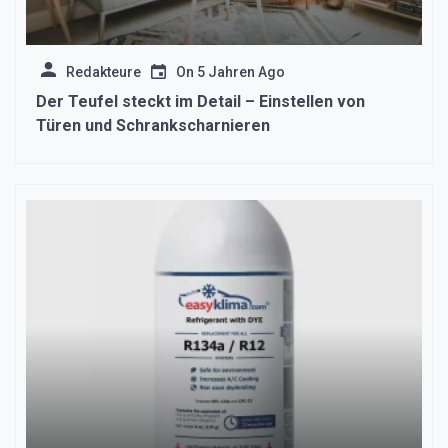
Redakteure
On
5 Jahren Ago
Der Teufel steckt im Detail – Einstellen von
Türen und Schrankscharnieren