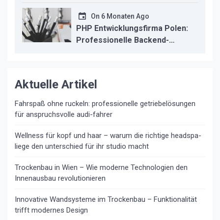
professionelle instandsetzung
On
6 Monaten Ago
PHP Entwicklungsfirma Polen:
Professionelle Backend-
Lösungen für den deutschen
Mittelstand
Aktuelle Artikel
Fahrspaß ohne ruckeln: professionelle getriebelösungen
für anspruchsvolle audi-fahrer
Wellness für kopf und haar – warum die richtige headspa-
liege den unterschied für ihr studio macht
Trockenbau in Wien – Wie moderne Technologien den
Innenausbau revolutionieren
Innovative Wandsysteme im Trockenbau – Funktionalität
trifft modernes Design