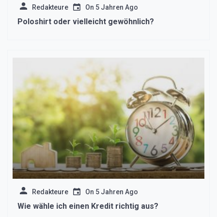
Redakteure
On
5 Jahren Ago
Poloshirt oder vielleicht gewöhnlich?
Redakteure
On
5 Jahren Ago
Wie wähle ich einen Kredit richtig aus?