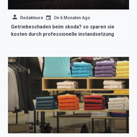
Redakteure
On
6 Monaten Ago
Getriebeschaden beim skoda? so sparen sie
kosten durch professionelle instandsetzung