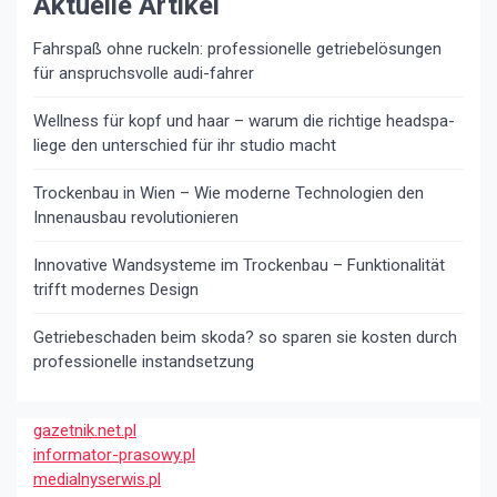
Aktuelle Artikel
Fahrspaß ohne ruckeln: professionelle getriebelösungen
für anspruchsvolle audi-fahrer
Wellness für kopf und haar – warum die richtige headspa-
liege den unterschied für ihr studio macht
Trockenbau in Wien – Wie moderne Technologien den
Innenausbau revolutionieren
Innovative Wandsysteme im Trockenbau – Funktionalität
trifft modernes Design
Getriebeschaden beim skoda? so sparen sie kosten durch
professionelle instandsetzung
gazetnik.net.pl
informator-prasowy.pl
medialnyserwis.pl