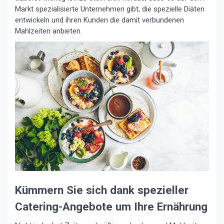
Markt spezialisierte Unternehmen gibt, die spezielle Diäten
entwickeln und ihren Kunden die damit verbundenen
Mahlzeiten anbieten.
Kümmern Sie sich dank spezieller
Catering-Angebote um Ihre Ernährung