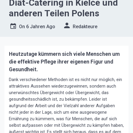
Diät-Catering in Kielce und
anderen Teilen Polens
On
6 Jahren Ago
Redakteure
Heutzutage kümmern sich viele Menschen um
die effektive Pflege ihrer eigenen Figur und
Gesundheit.
Dank verschiedener Methoden ist es nicht nur möglich, ein
attraktives Aussehen wiederzugewinnen, sondern auch
unerwünschtes Übergewicht oder Übergewicht, das
gesundheitsschädlich ist, zu bekämpfen. Leider ist
aufgrund der Arbeit und der Vielzahl anderer Aufgaben
nicht jeder in der Lage, sich um eine ausgewogene
Ernährung zu kümmern, was für Menschen, die auf sich
selbst aufpassen oder mit Übergewicht zu kämpfen haben,
äußerst wichtig ist. Es stellt sich heraus, dass es auf dem