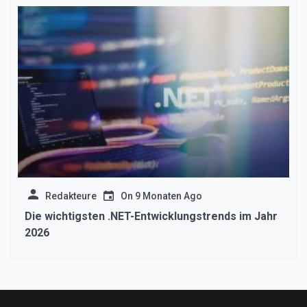
Redakteure
On
9 Monaten Ago
Die wichtigsten .NET-Entwicklungstrends im Jahr
2026