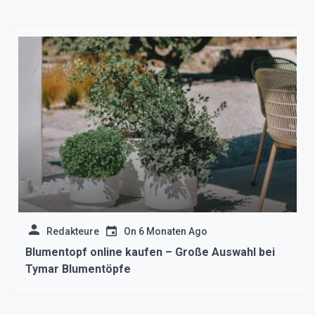
Redakteure
On
6 Monaten Ago
Blumentopf online kaufen – Große Auswahl bei
Tymar Blumentöpfe