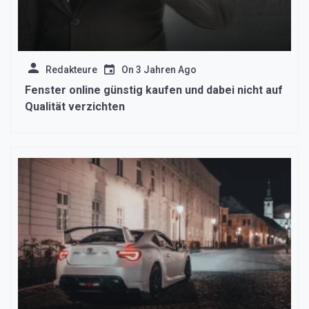
Redakteure
On
3 Jahren Ago
Fenster online günstig kaufen und dabei nicht auf
Qualität verzichten