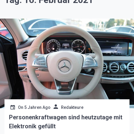
On
5 Jahren Ago
Redakteure
Personenkraftwagen sind heutzutage mit
Elektronik gefüllt