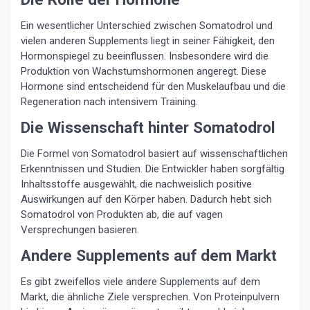
Ein wesentlicher Unterschied zwischen Somatodrol und
vielen anderen Supplements liegt in seiner Fähigkeit, den
Hormonspiegel zu beeinflussen. Insbesondere wird die
Produktion von Wachstumshormonen angeregt. Diese
Hormone sind entscheidend für den Muskelaufbau und die
Regeneration nach intensivem Training.
Die Wissenschaft hinter Somatodrol
Die Formel von Somatodrol basiert auf wissenschaftlichen
Erkenntnissen und Studien. Die Entwickler haben sorgfältig
Inhaltsstoffe ausgewählt, die nachweislich positive
Auswirkungen auf den Körper haben. Dadurch hebt sich
Somatodrol von Produkten ab, die auf vagen
Versprechungen basieren.
Andere Supplements auf dem Markt
Es gibt zweifellos viele andere Supplements auf dem
Markt, die ähnliche Ziele versprechen. Von Proteinpulvern