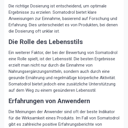
Die richtige Dosierung ist entscheidend, um optimale
Ergebnisse zu erzielen. Somatodrol bietet klare
Anweisungen zur Einnahme, basierend auf Forschung und
Erfahrung. Dies unterscheidet es von Produkten, bei denen
die Dosierung oft unklar ist.
Die Rolle des Lebensstils
Ein weiterer Faktor, der bei der Bewertung von Somatodrol
eine Rolle spielt, ist der Lebensstil. Die besten Ergebnisse
erzielt man nicht nur durch die Einnahme von
Nahrungsergänzungsmitteln, sondern auch durch eine
gesunde Ernährung und regelmäßige körperliche Aktivität.
Somatodrol bietet jedoch eine zusätzliche Unterstützung
auf dem Weg zu einem gesünderen Lebensstil.
Erfahrungen von Anwendern
Die Meinungen der Anwender sind oft der beste Indikator
für die Wirksamkeit eines Produkts. Im Fall von Somatodrol
gibt es zahlreiche positive Erfahrungsberichte von