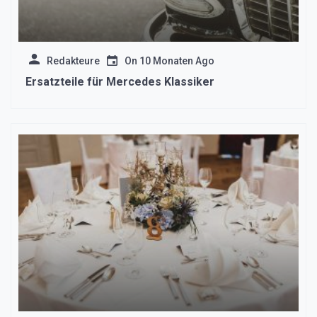
Redakteure
On
10 Monaten Ago
Ersatzteile für Mercedes Klassiker