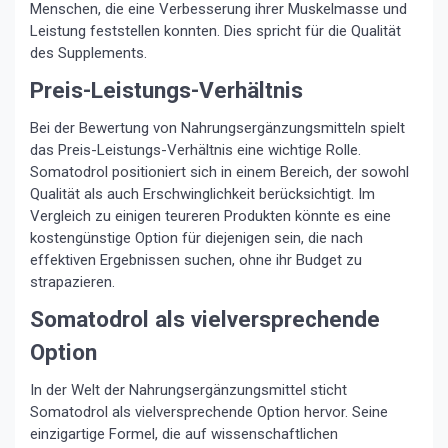
Menschen, die eine Verbesserung ihrer Muskelmasse und
Leistung feststellen konnten. Dies spricht für die Qualität
des Supplements.
Preis-Leistungs-Verhältnis
Bei der Bewertung von Nahrungsergänzungsmitteln spielt
das Preis-Leistungs-Verhältnis eine wichtige Rolle.
Somatodrol positioniert sich in einem Bereich, der sowohl
Qualität als auch Erschwinglichkeit berücksichtigt. Im
Vergleich zu einigen teureren Produkten könnte es eine
kostengünstige Option für diejenigen sein, die nach
effektiven Ergebnissen suchen, ohne ihr Budget zu
strapazieren.
Somatodrol als vielversprechende
Option
In der Welt der Nahrungsergänzungsmittel sticht
Somatodrol als vielversprechende Option hervor. Seine
einzigartige Formel, die auf wissenschaftlichen