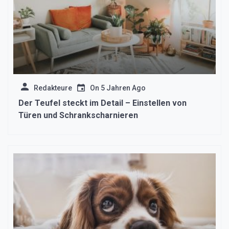
Redakteure
On
5 Jahren Ago
Der Teufel steckt im Detail – Einstellen von
Türen und Schrankscharnieren