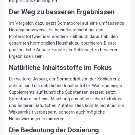
Körpers auszuschöpfen.
Der Weg zu besseren Ergebnissen
Im Vergleich dazu setzt Somatodrol auf eine umfassende
Herangehensweise. Es beeinflusst nicht nur den
Proteinstoffwechsel, sondern zielt auch darauf ab, den
gesamten hormonellen Haushalt zu optimieren. Dieser
ganzheitliche Ansatz könnte der Schlüssel zu besseren
Ergebnissen sein.
Natürliche Inhaltsstoffe im Fokus
Ein weiterer Aspekt, der Somatodrol von der Konkurrenz
abhebt, sind die natürlichen Inhaltsstoffe. Während einige
Supplements auf künstliche Substanzen setzen, setzt
Somatodrol auf eine Mischung aus pflanzlichen Extrakten
und anderen natürlichen Zutaten. Dies könnte nicht nur die
Wirksamkeit verbessern, sondern auch mögliche
Nebenwirkungen minimieren.
Die Bedeutung der Dosierung