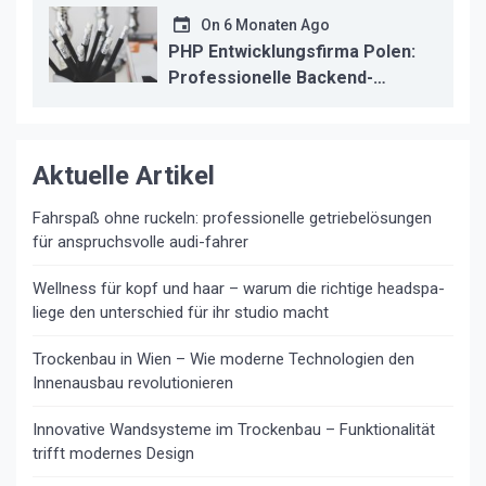
On
6 Monaten Ago
PHP Entwicklungsfirma Polen:
Professionelle Backend-
Lösungen für den deutschen
Mittelstand
Aktuelle Artikel
Fahrspaß ohne ruckeln: professionelle getriebelösungen
für anspruchsvolle audi-fahrer
Wellness für kopf und haar – warum die richtige headspa-
liege den unterschied für ihr studio macht
Trockenbau in Wien – Wie moderne Technologien den
Innenausbau revolutionieren
Innovative Wandsysteme im Trockenbau – Funktionalität
trifft modernes Design