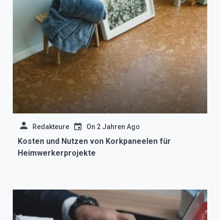
Redakteure
On
2 Jahren Ago
Kosten und Nutzen von Korkpaneelen für
Heimwerkerprojekte