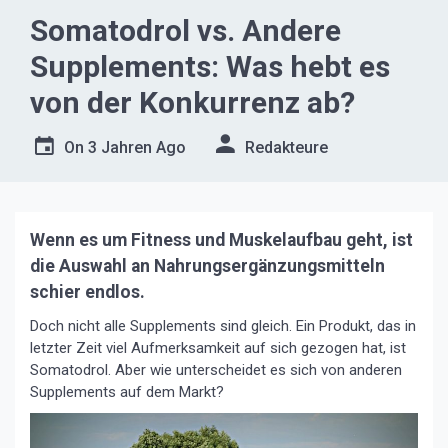
Somatodrol vs. Andere
Supplements: Was hebt es
von der Konkurrenz ab?
On
3 Jahren Ago
Redakteure
Wenn es um Fitness und Muskelaufbau geht, ist
die Auswahl an Nahrungsergänzungsmitteln
schier endlos.
Doch nicht alle Supplements sind gleich. Ein Produkt, das in
letzter Zeit viel Aufmerksamkeit auf sich gezogen hat, ist
Somatodrol. Aber wie unterscheidet es sich von anderen
Supplements auf dem Markt?