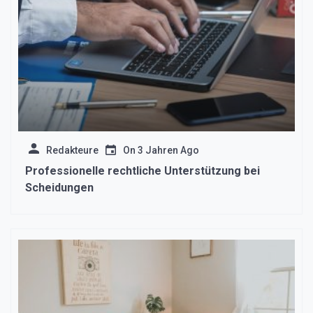
Redakteure
On
3 Jahren Ago
Professionelle rechtliche Unterstützung bei
Scheidungen