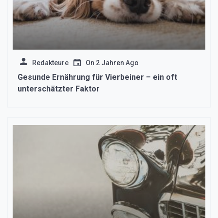
Redakteure
On
2 Jahren Ago
Gesunde Ernährung für Vierbeiner – ein oft
unterschätzter Faktor