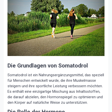
Die Grundlagen von Somatodrol
Somatodrol ist ein Nahrungsergänzungsmittel, das speziell
für Menschen entwickelt wurde, die ihre Muskelmasse
steigern und ihre sportliche Leistung verbessern möchten.
Es enthält eine einzigartige Mischung aus Inhaltsstoffen,
die darauf abzielen, den Hormonspiegel zu optimieren und
den Körper auf natürliche Weise zu unterstützen.
Die Rolle der Hormone