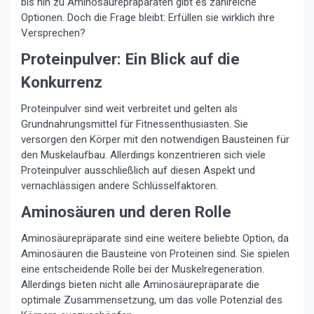
bis hin zu Aminosäurepräparaten gibt es zahlreiche
Optionen. Doch die Frage bleibt: Erfüllen sie wirklich ihre
Versprechen?
Proteinpulver: Ein Blick auf die
Konkurrenz
Proteinpulver sind weit verbreitet und gelten als
Grundnahrungsmittel für Fitnessenthusiasten. Sie
versorgen den Körper mit den notwendigen Bausteinen für
den Muskelaufbau. Allerdings konzentrieren sich viele
Proteinpulver ausschließlich auf diesen Aspekt und
vernachlässigen andere Schlüsselfaktoren.
Aminosäuren und deren Rolle
Aminosäurepräparate sind eine weitere beliebte Option, da
Aminosäuren die Bausteine von Proteinen sind. Sie spielen
eine entscheidende Rolle bei der Muskelregeneration.
Allerdings bieten nicht alle Aminosäurepräparate die
optimale Zusammensetzung, um das volle Potenzial des