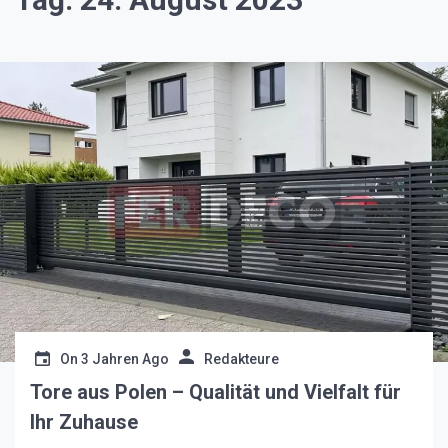
On
3 Jahren Ago
Redakteure
Tore aus Polen – Qualität und Vielfalt für
Ihr Zuhause