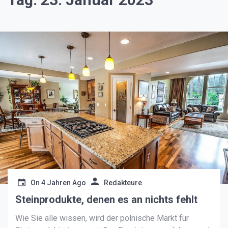
On
4 Jahren Ago
Redakteure
Steinprodukte, denen es an nichts fehlt
Wie Sie alle wissen, wird der polnische Markt für