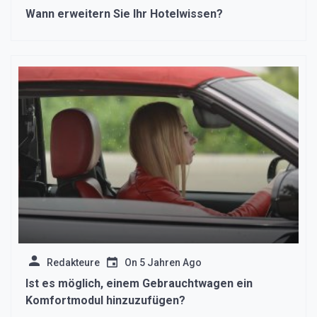
Wann erweitern Sie Ihr Hotelwissen?
Redakteure
On
5 Jahren Ago
Ist es möglich, einem Gebrauchtwagen ein
Komfortmodul hinzuzufügen?