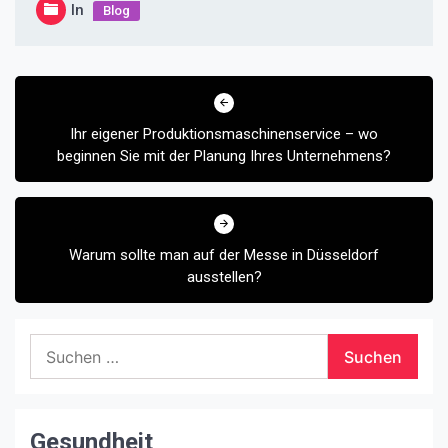
In
Blog
Beitragsnavigation
Ihr eigener Produktionsmaschinenservice – wo
beginnen Sie mit der Planung Ihres Unternehmens?
Warum sollte man auf der Messe in Düsseldorf
ausstellen?
Suchen
nach:
Gesundheit