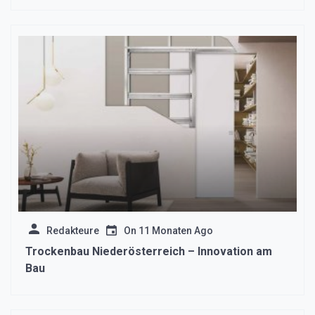
Redakteure
On
11 Monaten Ago
Trockenbau Niederösterreich – Innovation am
Bau