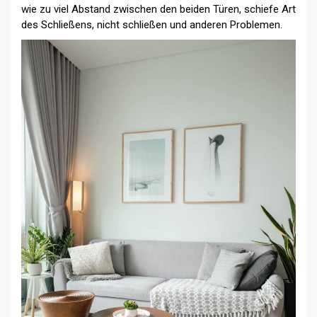
wie zu viel Abstand zwischen den beiden Türen, schiefe Art
des Schließens, nicht schließen und anderen Problemen.