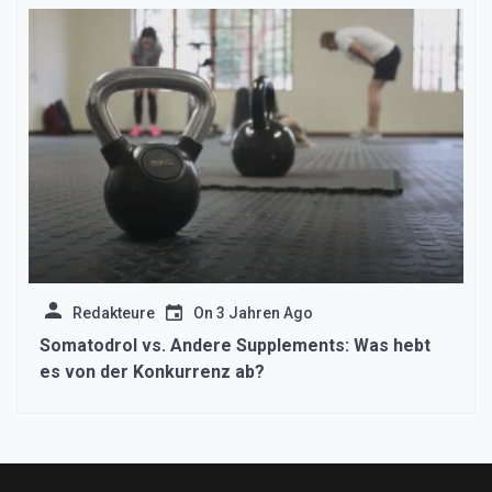
Redakteure
On
3 Jahren Ago
Somatodrol vs. Andere Supplements: Was hebt
es von der Konkurrenz ab?