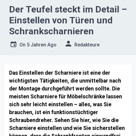
Der Teufel steckt im Detail –
Einstellen von Türen und
Schrankscharnieren
On
5 Jahren Ago
Redakteure
Das Einstellen der Scharniere ist eine der
wichtigsten Tätigkeiten, die unmittelbar nach
der Montage durchgeführt werden sollte. Die
meisten Scharniere für Möbelschränke lassen
sich sehr leicht einstellen – alles, was Sie
brauchen, ist ein funktionstüchtiger
Schraubendreher. Sehen Sie hier, wie Sie die
Scharniere einstellen und wie Sie sicherstellen