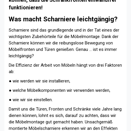
können, dass die Schrankfronten einwandfrei
funktionieren!
Was macht Scharniere leichtgängig?
Scharniere sind das grundlegende und in der Tat eines der
wichtigsten Zubehörteile für die Möbelmontage. Dank der
Scharniere können wir die reibungslose Bewegung von
Möbelfronten und Türen genießen. Genau … ist es immer
leichtgängig?
Die Effizienz der Arbeit von Möbeln hängt von drei Faktoren
ab:
● wie werden wir sie installieren,
● welche Möbelkomponenten wir verwenden werden,
● wie wir sie einstellen.
Damit uns die Türen, Fronten und Schränke viele Jahre lang
dienen können, lohnt es sich, darauf zu achten, dass wir
die Möbelmontage gut gemacht haben. Unsachgemäß
montierte Möbelscharniere erkennen wir an den Effekten