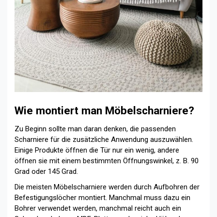
Wie montiert man Möbelscharniere?
Zu Beginn sollte man daran denken, die passenden
Scharniere für die zusätzliche Anwendung auszuwählen.
Einige Produkte öffnen die Tür nur ein wenig, andere
öffnen sie mit einem bestimmten Öffnungswinkel, z. B. 90
Grad oder 145 Grad.
Die meisten Möbelscharniere werden durch Aufbohren der
Befestigungslöcher montiert. Manchmal muss dazu ein
Bohrer verwendet werden, manchmal reicht auch ein