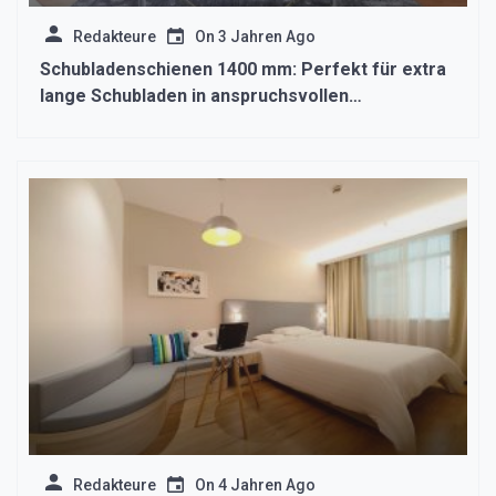
Redakteure
On
3 Jahren Ago
Schubladenschienen 1400 mm: Perfekt für extra
lange Schubladen in anspruchsvollen
Umgebungen
Redakteure
On
4 Jahren Ago